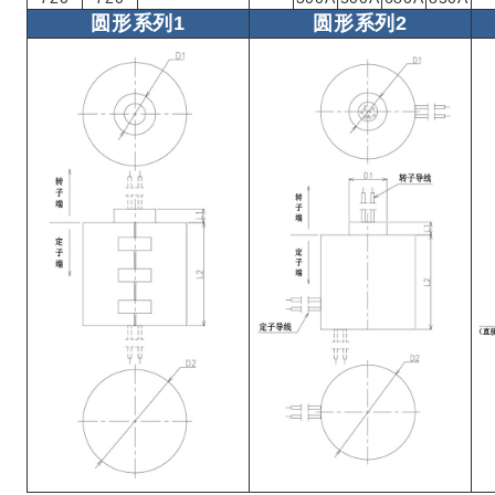
圆形系列1
圆形系列2