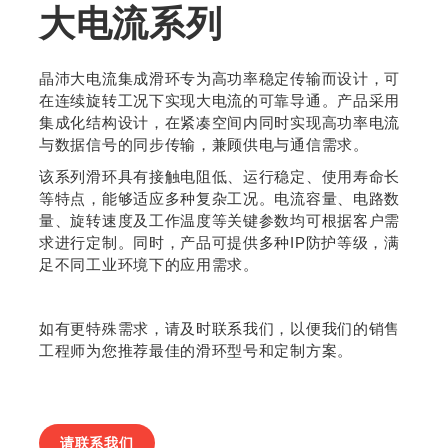
大电流系列
晶沛大电流集成滑环专为高功率稳定传输而设计，可
在连续旋转工况下实现大电流的可靠导通。产品采用
集成化结构设计，在紧凑空间内同时实现高功率电流
与数据信号的同步传输，兼顾供电与通信需求。
该系列滑环具有接触电阻低、运行稳定、使用寿命长
等特点，能够适应多种复杂工况。电流容量、电路数
量、旋转速度及工作温度等关键参数均可根据客户需
求进行定制。同时，产品可提供多种IP防护等级，满
足不同工业环境下的应用需求。
如有更特殊需求，请及时联系我们，以便我们的销售
工程师为您推荐最佳的滑环型号和定制方案。
请联系我们