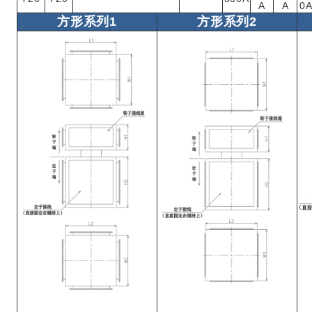
A
A
0
方形系列1
方形系列2