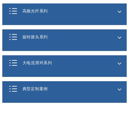
高频光纤系列
旋转接头系列
大电流滑环系列
典型定制案例