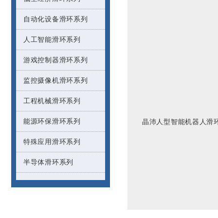
自动化设备滑环系列
人工智能滑环系列
游戏控制器滑环系列
监控摄像机滑环系列
工程机械滑环系列
能源环保滑环系列
晶沛人型智能机器人滑
特殊应用滑环系列
半导体滑环系列