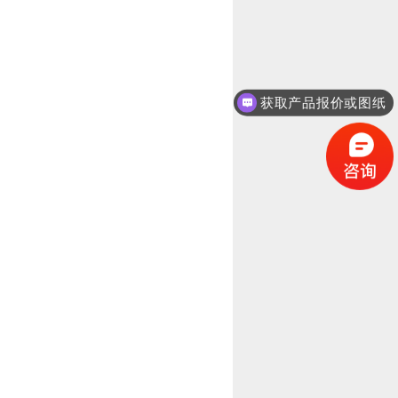
获取产品报价或图纸