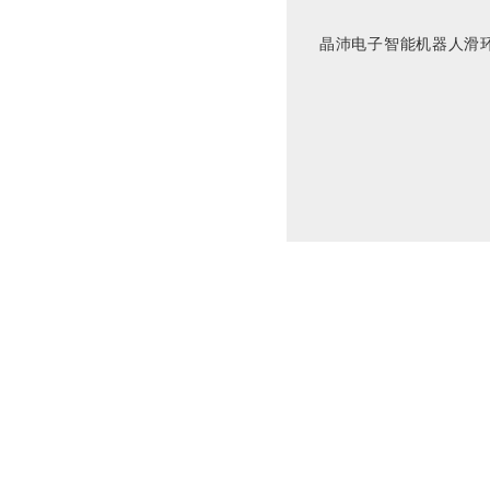
晶沛电子智能机器人滑环