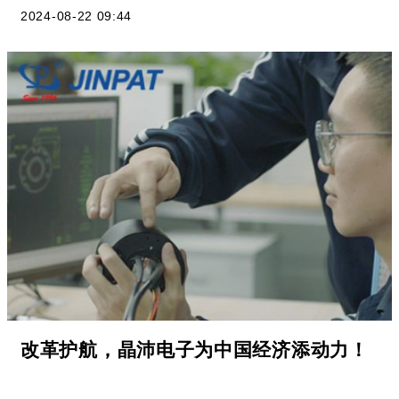
2024-08-22 09:44
改革护航，晶沛电子为中国经济添动力！