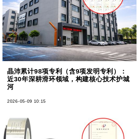
晶沛累计98项专利（含9项发明专利）：
近30年深耕滑环领域，构建核心技术护城
河
2026-05-09 10:15