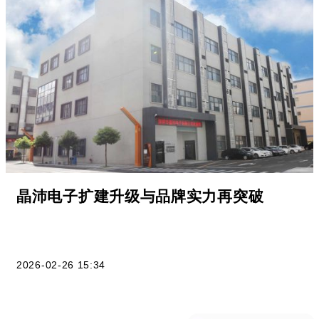
晶沛电子扩建升级与品牌实力再突破
2026-02-26 15:34