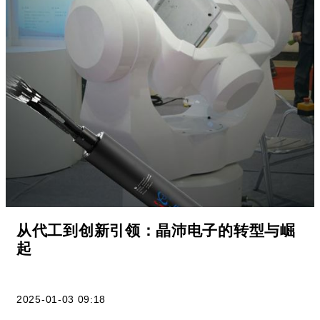
从代工到创新引领：晶沛电子的转型与崛
起
2025-01-03 09:18