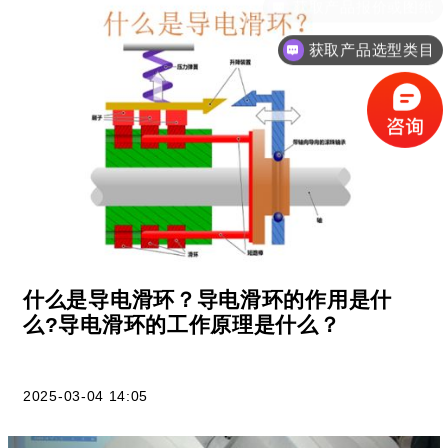
获取产品选型类目
什么是导电滑环？导电滑环的作用是什
么?导电滑环的工作原理是什么？
2025-03-04 14:05