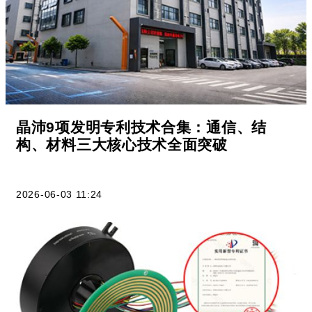
晶沛9项发明专利技术合集：通信、结
构、材料三大核心技术全面突破
2026-06-03 11:24