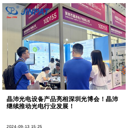
晶沛光电设备产品亮相深圳光博会！晶沛
继续推动光电行业发展！
2024-09-13 15:25