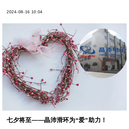
2024-08-16 10:04
七夕将至——晶沛滑环为“爱”助力！