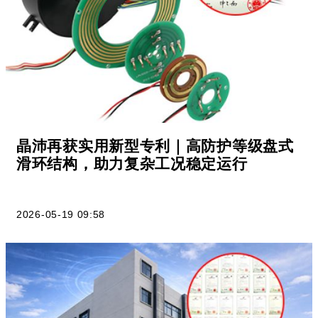
晶沛再获实用新型专利｜高防护等级盘式
滑环结构，助力复杂工况稳定运行
2026-05-19 09:58