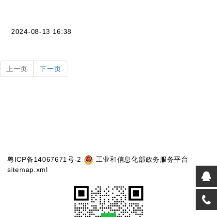
2024-08-13 16:38
上一页
下一页
粤ICP备14067671号-2
工业和信息化部政务服务平台
sitemap.xml