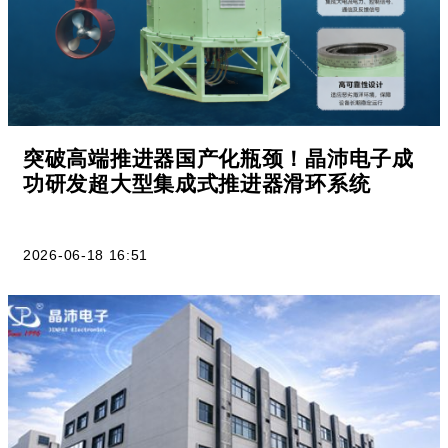
突破高端推进器国产化瓶颈！晶沛电子成
功研发超大型集成式推进器滑环系统
2026-06-18 16:51