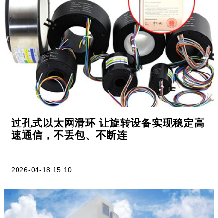
过孔式以太网滑环 让旋转设备实现稳定高
速通信，不丢包、不断连
2026-04-18 15:10