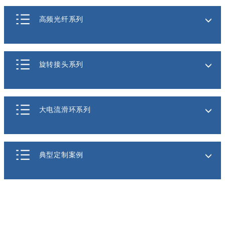
高频光纤系列
旋转接头系列
大电流滑环系列
典型定制案例