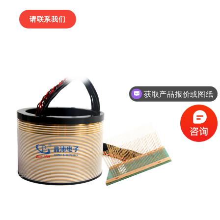
请联系我们
获取产品报价或图纸