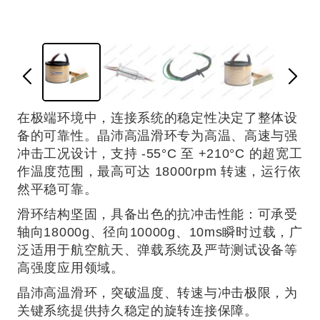
在极端环境中，连接系统的稳定性决定了整体设
备的可靠性。晶沛高温滑环专为高温、高速与强
冲击工况设计，支持 -55°C 至 +210°C 的超宽工
作温度范围，最高可达 18000rpm 转速，运行依
然平稳可靠。
滑环结构坚固，具备出色的抗冲击性能：可承受
轴向18000g、径向10000g、10ms瞬时过载，广
泛适用于航空航天、弹载系统及严苛测试设备等
高强度应用领域。
晶沛高温滑环，突破温度、转速与冲击极限，为
关键系统提供持久稳定的旋转连接保障。