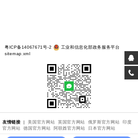
粤ICP备14067671号-2
工业和信息化部政务服务平台
sitemap.xml
友情链接
|
美国官方网站
英国官方网站
俄罗斯官方网站
印度
官方网站
德国官方网站
阿联酋官方网站
日本官方网站