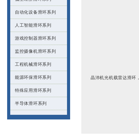
自动化设备滑环系列
人工智能滑环系列
游戏控制器滑环系列
监控摄像机滑环系列
工程机械滑环系列
能源环保滑环系列
晶沛机光机载雷达滑环
特殊应用滑环系列
半导体滑环系列