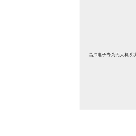
晶沛电子专为无人机系