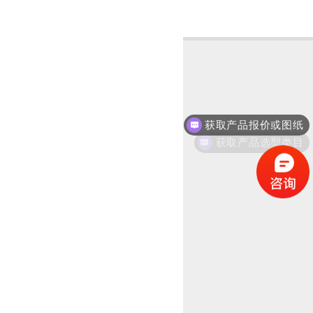
获取产品报价或图纸
获取产品选型类目