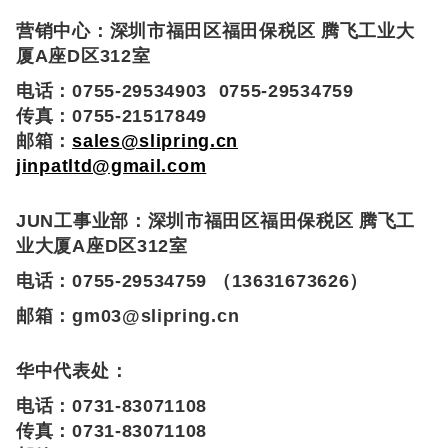
营销中心：深圳市福田区福田保税区 腾飞工业大
厦A座D区312室
电话：0755-29534903 0755-29534759
传真：0755-21517849
邮箱：
sales@slipring.cn
jinpatltd@gmail.com
JUN工事业部：
深圳市福田区福田保税区 腾飞工
业大厦A座D区312室
电话：0755-29534759 （13631673626）
邮箱：gm03@slipring.cn
华中代表处：
电话：0731-83071108
传真：0731-83071108