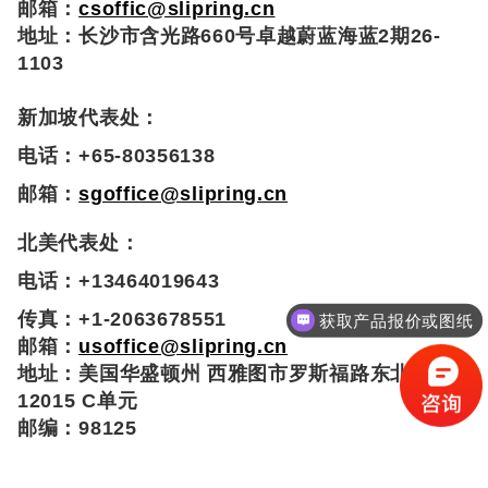
邮箱：
csoffic@slipring.cn
地址：长沙市含光路660号卓越蔚蓝海蓝2期26-
1103
新加坡代表处：
电话：+65-80356138
邮箱：
sgoffice@slipring.cn
北美代表处：
电话：+13464019643
传真：+1-2063678551
获取产品报价或图纸
邮箱：
usoffice@slipring.cn
地址：美国华盛顿州 西雅图市罗斯福路东北
12015 C单元
邮编：98125