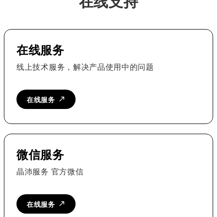
在线支持
在线服务
线上技术服务，解决产品使用中的问题
在线服务
微信服务
晶沛服务 官方微信
在线服务