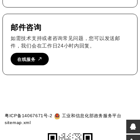
邮件咨询
如需技术支持或者咨询常见问题，您可以发送邮
件，我们会在工作日24小时内回复。
在线服务
粤ICP备14067671号-2
工业和信息化部政务服务平台
sitemap.xml