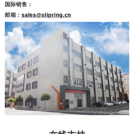
国际销售：
邮箱：
sales@slipring.cn