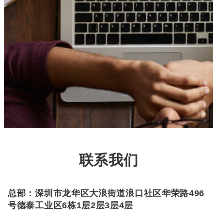
联系我们
总部：深圳市龙华区大浪街道浪口社区华荣路496
号德泰工业区6栋1层2层3层4层