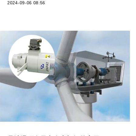
2024-09-06 08:56