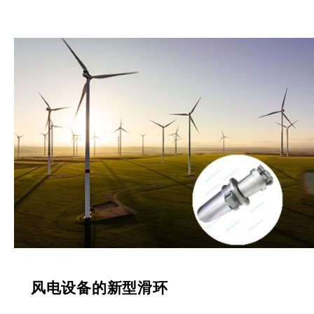
风电设备的新型滑环