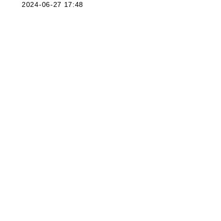
2024-06-27 17:48