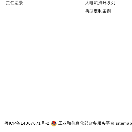
责任愿景
大电流滑环系列
典型定制案例
粤ICP备14067671号-2
工业和信息化部政务服务平台
sitemap