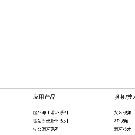
应用产品
服务/技
船舶海工滑环系列
安装视频
雷达系统滑环系列
3D视频
转台滑环系列
滑环技术