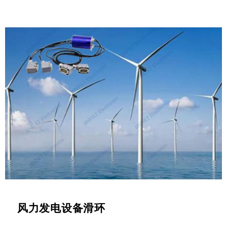
风力发电设备滑环