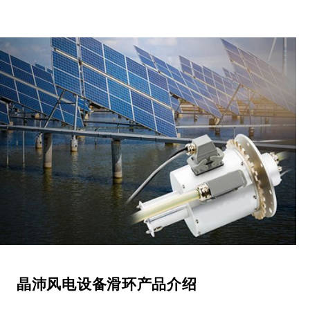
晶沛风电设备滑环产品介绍