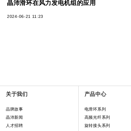
晶沛滑环在风力发电机组的应用
2024-06-21 11:23
关于我们
产品中心
品牌故事
电滑环系列
晶沛新闻
高频光纤系列
人才招聘
旋转接头系列