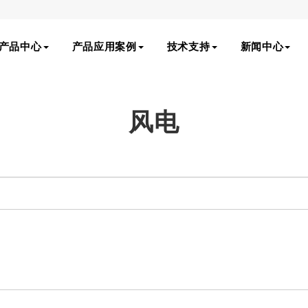
产品中心
产品应用案例
技术支持
新闻中心
风电