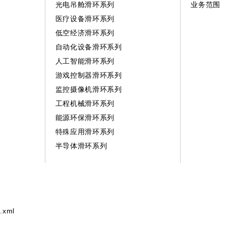
光电吊舱滑环系列
业务范围
医疗设备滑环系列
低空经济滑环系列
自动化设备滑环系列
人工智能滑环系列
游戏控制器滑环系列
监控摄像机滑环系列
工程机械滑环系列
能源环保滑环系列
特殊应用滑环系列
半导体滑环系列
.xml