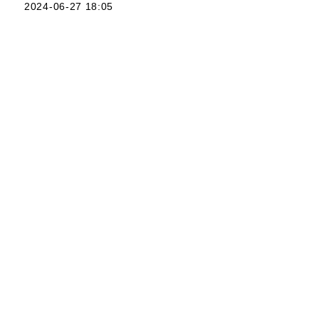
2024-06-27 18:05