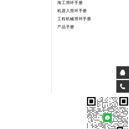
海工滑环手册
机器人滑环手册
工程机械滑环手册
产品手册