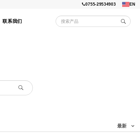
0755-29534903
EN
联系我们