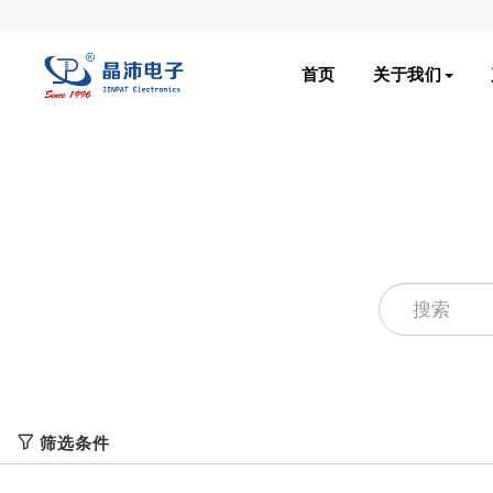
首页
关于我们
筛选条件