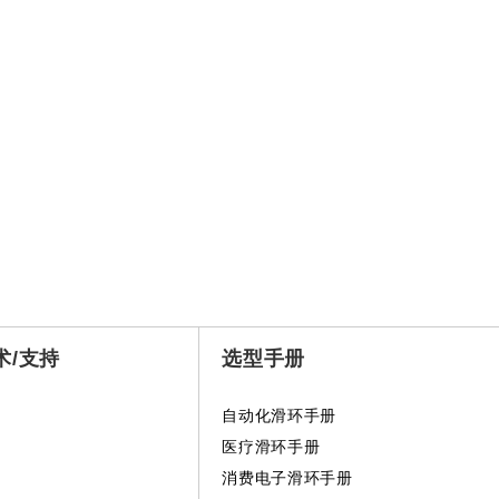
术/支持
选型手册
自动化滑环手册
医疗滑环手册
消费电子滑环手册