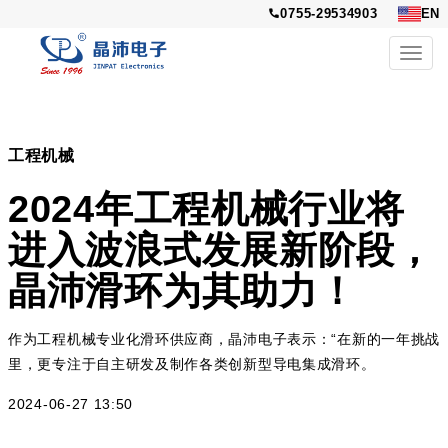
0755-29534903
EN
Toggl
navig
工程机械
2024年工程机械行业将
进入波浪式发展新阶段，
晶沛滑环为其助力！
作为工程机械专业化滑环供应商，晶沛电子表示：“在新的一年挑战
里，更专注于自主研发及制作各类创新型导电集成滑环。
2024-06-27 13:50