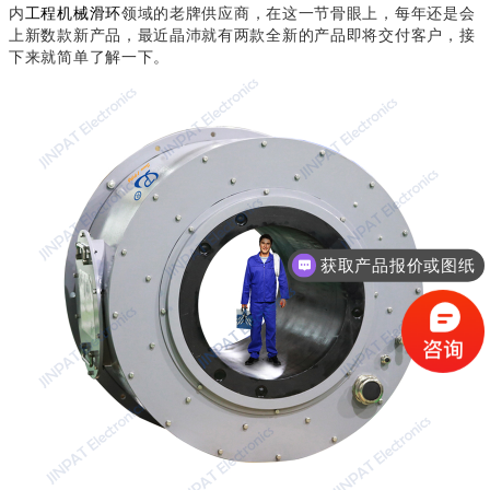
内
工程机械滑环
领域的老牌供应商，在这一节骨眼上，每年还是会
上新数款新产品，最近晶沛就有两款全新的产品即将交付客户，接
下来就简单了解一下。
获取产品报价或图纸